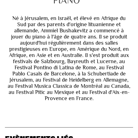
PIANO
Né à Jérusalem, en Israël, et élevé en Afrique du
Sud par des parents d'origine lituanienne et
allemande, Ammiel Bushakevitz a commencé à
jouer du piano à l'âge de quatre ans. Il se produit
aujourd'hui régulièrement dans des salles
prestigieuses en Europe, en Amérique du Nord, en
Afrique, en Asie et en Australie. Il s'est produit aux
festivals de Salzbourg, Bayreuth et Lucerne, au
Festival Pontino di Latina de Rome, au Festival
Pablo Casals de Barcelone, à la Schubertiade de
Jérusalem, au Festival de Heidelberg en Allemagne,
au Festival Musica Classica de Montréal au Canada,
au Festival Pitic au Mexique et au Festival d'Aix-en-
Provence en France.