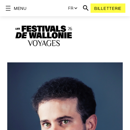
FR
MENU
BILLETTERIE