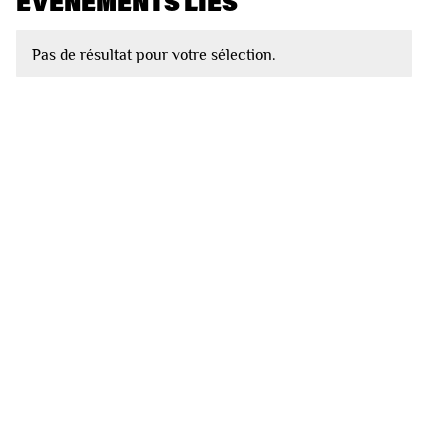
EVÈNEMENTS LIÉS
Pas de résultat pour votre sélection.