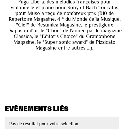
Fuga Libera, des mélodies françaises pour
violoncelle et piano pour Sony et Bach Toccatas
pour Muso a reçu de nombreux prix (R10 de
Repertoire Magasine, 4 * du Monde de la Musique,
"Clef" de Resumica Magasine, le prestigieux
Diapason d'or, le "Choc" de l'année par le magazine
Classica, le "Editor's Choice" du Gramophone
Magasine, le "Super sonic award" de Pizzicato
Magasine entre autres ...).
EVÈNEMENTS LIÉS
Pas de résultat pour votre sélection.