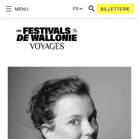
FR
MENU
BILLETTERIE