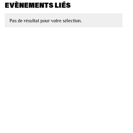
EVÈNEMENTS LIÉS
Pas de résultat pour votre sélection.