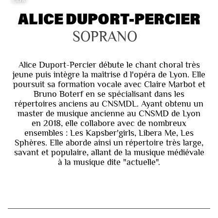
ALICE DUPORT-PERCIER
SOPRANO
Alice Duport-Percier débute le chant choral très
jeune puis intègre la maîtrise d l'opéra de Lyon. Elle
poursuit sa formation vocale avec Claire Marbot et
Bruno Boterf en se spécialisant dans les
répertoires anciens au CNSMDL. Ayant obtenu un
master de musique ancienne au CNSMD de Lyon
en 2018, elle collabore avec de nombreux
ensembles : Les Kapsber'girls, Libera Me, Les
Sphères. Elle aborde ainsi un répertoire très large,
savant et populaire, allant de la musique médiévale
à la musique dite "actuelle".