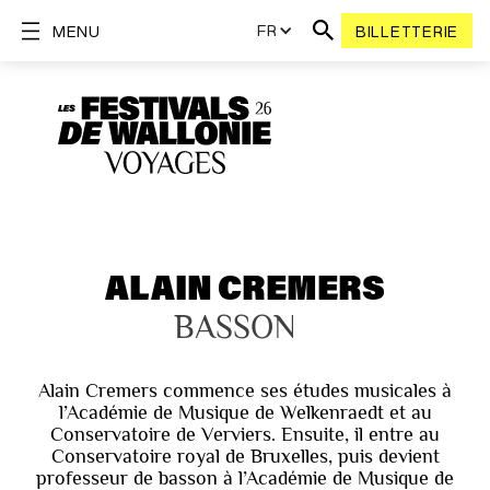
FR
MENU
BILLETTERIE
ALAIN CREMERS
BASSON
Alain Cremers commence ses études musicales à
l’Académie de Musique de Welkenraedt et au
Conservatoire de Verviers. Ensuite, il entre au
Conservatoire royal de Bruxelles, puis devient
professeur de basson à l’Académie de Musique de