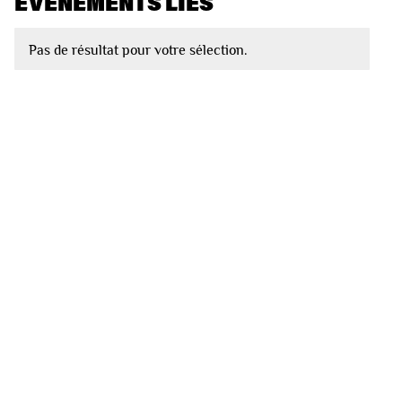
EVÈNEMENTS LIÉS
Pas de résultat pour votre sélection.