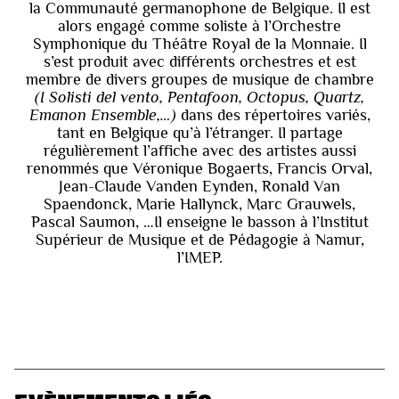
la Communauté germanophone de Belgique. Il est
alors engagé comme soliste à l’Orchestre
Symphonique du Théâtre Royal de la Monnaie. Il
s’est produit avec différents orchestres et est
membre de divers groupes de musique de chambre
(I Solisti del vento, Pentafoon, Octopus, Quartz,
Emanon Ensemble,…)
dans des répertoires variés,
tant en Belgique qu’à l’étranger. Il partage
régulièrement l’affiche avec des artistes aussi
renommés que Véronique Bogaerts, Francis Orval,
Jean-Claude Vanden Eynden, Ronald Van
Spaendonck, Marie Hallynck, Marc Grauwels,
Pascal Saumon, …Il enseigne le basson à l’Institut
Supérieur de Musique et de Pédagogie à Namur,
l’IMEP.