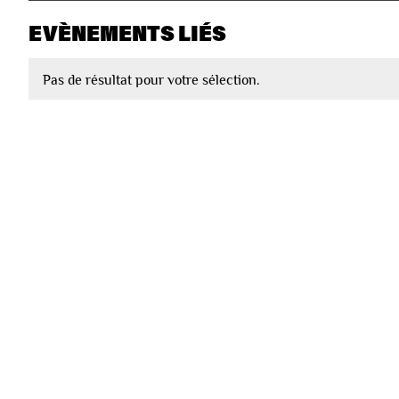
EVÈNEMENTS LIÉS
Pas de résultat pour votre sélection.