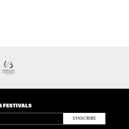
S FESTIVALS