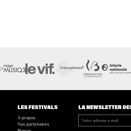
LES FESTIVALS
LA NEWSLETTER DE
À propos
Nos partenaires
Presse