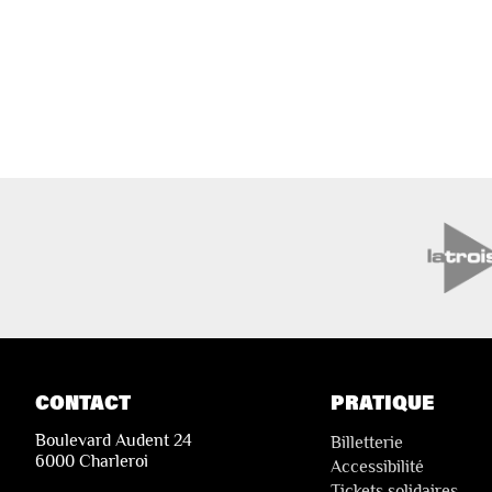
CONTACT
PRATIQUE
Boulevard Audent 24
Billetterie
6000 Charleroi
Accessibilité
Tickets solidaires