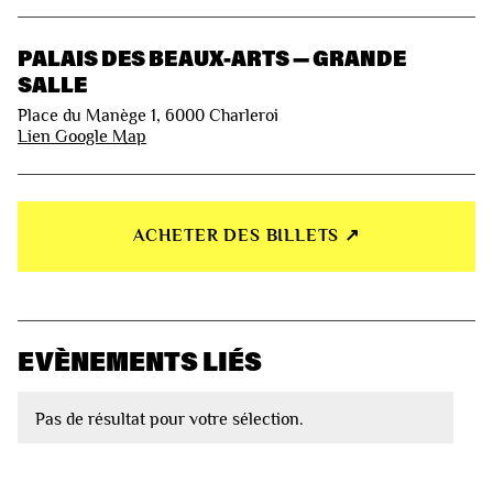
PALAIS DES BEAUX-ARTS — GRANDE
SALLE
Place du Manège 1, 6000 Charleroi
Lien Google Map
ACHETER DES BILLETS ↗︎
EVÈNEMENTS LIÉS
Pas de résultat pour votre sélection.