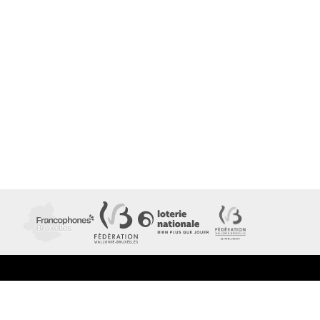
CONTACT