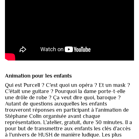
Animation pour les enfants
Qui est Purcell ? C’est quoi un opéra ? Et un mask ?
C’était une guitare ? Pourquoi la dame porte-t-elle
une drôle de robe ? Ça veut dire quoi, baroque ?
Autant de questions auxquelles les enfants
trouveront réponses en participant à l’animation de
Stéphane Colin organisée avant chaque
représentation. L’atelier, gratuit, dure 30 minutes. Il a
pour but de transmettre aux enfants les clés d’accès
à l’univers de HUSH de manière ludique. Les plus