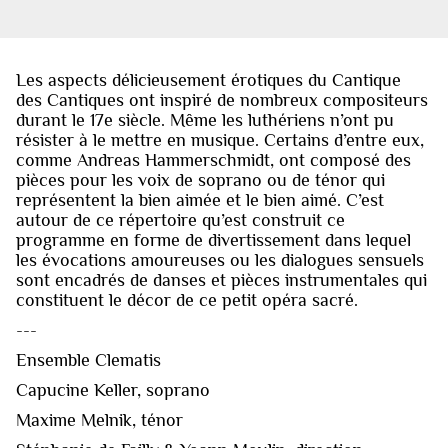
Les aspects délicieusement érotiques du Cantique
des Cantiques ont inspiré de nombreux compositeurs
durant le 17e siècle. Même les luthériens n’ont pu
résister à le mettre en musique. Certains d’entre eux,
comme Andreas Hammerschmidt, ont composé des
pièces pour les voix de soprano ou de ténor qui
représentent la bien aimée et le bien aimé. C’est
autour de ce répertoire qu’est construit ce
programme en forme de divertissement dans lequel
les évocations amoureuses ou les dialogues sensuels
sont encadrés de danses et pièces instrumentales qui
constituent le décor de ce petit opéra sacré.
---
Ensemble Clematis
Capucine Keller, soprano
Maxime Melnik, ténor