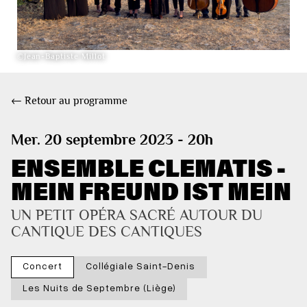
©Jean-Baptiste Millot
← Retour au programme
Mer. 20 septembre 2023 - 20h
ENSEMBLE CLEMATIS -
MEIN FREUND IST MEIN
UN PETIT OPÉRA SACRÉ AUTOUR DU 
CANTIQUE DES CANTIQUES
Concert
Collégiale Saint-Denis
Les Nuits de Septembre (Liège)