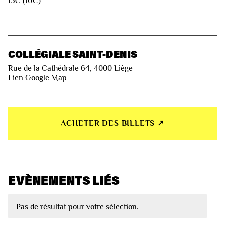
15€ (10€)
COLLÉGIALE SAINT-DENIS
Rue de la Cathédrale 64, 4000 Liège
Lien Google Map
ACHETER DES BILLETS ↗︎
EVÈNEMENTS LIÉS
Pas de résultat pour votre sélection.