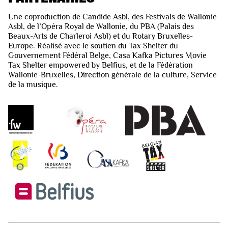
Une coproduction de Candide Asbl, des Festivals de Wallonie
Asbl, de l’Opéra Royal de Wallonie, du PBA (Palais des
Beaux-Arts de Charleroi Asbl) et du Rotary Bruxelles-
Europe. Réalisé avec le soutien du Tax Shelter du
Gouvernement Fédéral Belge, Casa Kafka Pictures Movie
Tax Shelter empowered by Belfius, et de la Fédération
Wallonie-Bruxelles, Direction générale de la culture, Service
de la musique.