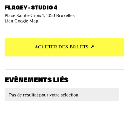
FLAGEY - STUDIO 4
Place Sainte-Croix 1, 1050 Bruxelles
Lien Google Map
ACHETER DES BILLETS ↗︎
EVÈNEMENTS LIÉS
Pas de résultat pour votre sélection.