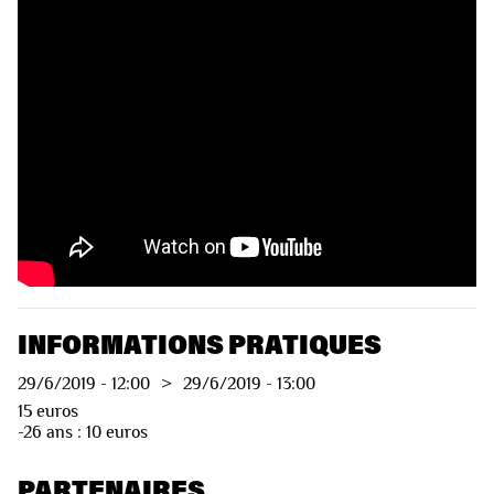
VIDÉOS
INFORMATIONS PRATIQUES
29/6/2019
-
12:00
>
29/6/2019
-
13:00
15 euros
-26 ans : 10 euros
PARTENAIRES