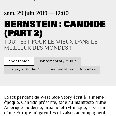
sam. 29 juin 2019 — 12:00
BERNSTEIN : CANDIDE
(PART 2)
TOUT EST POUR LE MIEUX DANS LE 
MEILLEUR DES MONDES !
spectacles
Contemporary music
Flagey - Studio 4
Festival Musiq3 Bruxelles
Exact pendant de West Side Story écrit à la même
époque, Candide présente, face au manifeste d’une
Amérique moderne, urbaine et rythmique, le versant
d’une Europe où gavottes et valses accompagnent