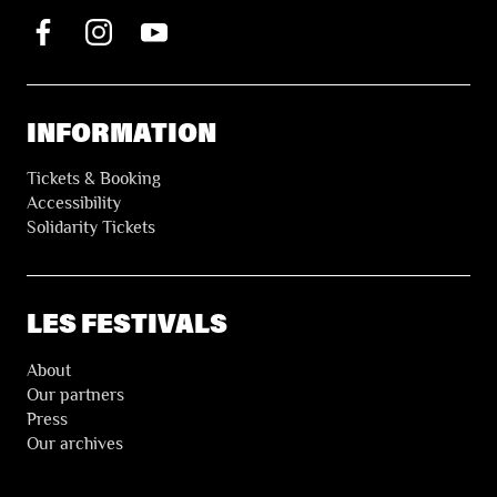
INFORMATION
Tickets & Booking
Accessibility
Solidarity Tickets
LES FESTIVALS
About
Our partners
Press
Our archives