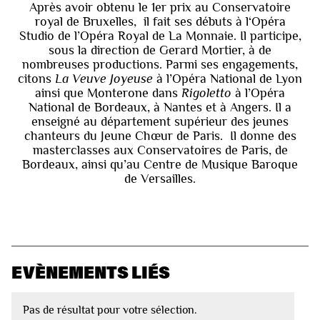
Après avoir obtenu le 1er prix au Conservatoire
royal de Bruxelles, il fait ses débuts à l‘Opéra
Studio de l’Opéra Royal de La Monnaie. Il participe,
sous la direction de Gerard Mortier, à de
nombreuses productions. Parmi ses engagements,
citons
La Veuve Joyeuse
à l’Opéra National de Lyon
ainsi que Monterone dans
Rigoletto
à l’Opéra
National de Bordeaux, à Nantes et à Angers. Il a
enseigné au département supérieur des jeunes
chanteurs du Jeune Chœur de Paris. Il donne des
masterclasses aux Conservatoires de Paris, de
Bordeaux, ainsi qu’au Centre de Musique Baroque
de Versailles.
EVÈNEMENTS LIÉS
Pas de résultat pour votre sélection.