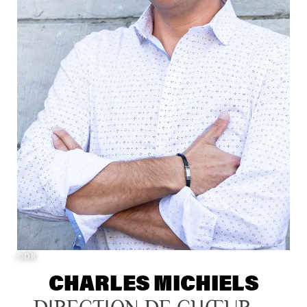
©DR
CHARLES MICHIELS