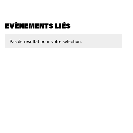
EVÈNEMENTS LIÉS
Pas de résultat pour votre sélection.