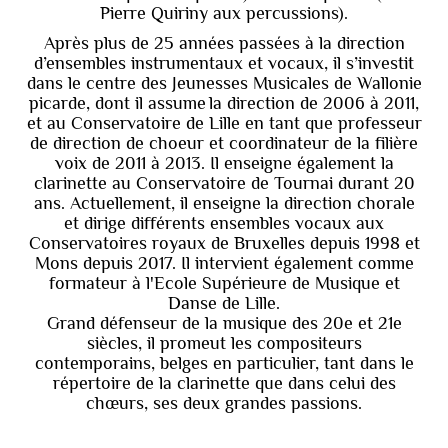
Pierre Quiriny aux percussions).
Après plus de 25 années passées à la direction
d’ensembles instrumentaux et vocaux, il s’investit
dans le centre des Jeunesses Musicales de Wallonie
picarde, dont il assume la direction de 2006 à 2011,
et au Conservatoire de Lille en tant que professeur
de direction de choeur et coordinateur de la filière
voix de 2011 à 2013. Il enseigne également la
clarinette au Conservatoire de Tournai durant 20
ans. Actuellement, il enseigne la direction chorale
et dirige différents ensembles vocaux aux
Conservatoires royaux de Bruxelles depuis 1998 et
Mons depuis 2017. Il intervient également comme
formateur à l'Ecole Supérieure de Musique et
Danse de Lille.
Grand défenseur de la musique des 20e et 21e
siècles, il promeut les compositeurs
contemporains, belges en particulier, tant dans le
répertoire de la clarinette que dans celui des
chœurs, ses deux grandes passions.