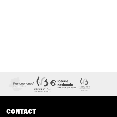
CONTACT