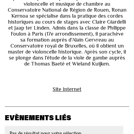
violoncelle et musique de chambre au
Conservatoire National de Région de Rouen, Ronan
Kernoa se spécialise dans la pratique des cordes
historiques au cours de stages avec Claire Giardelli
et Jaap ter Linden. Admis dans la classe de Philippe
Foulon à Paris (17e arrondissement), il parachève
sa formation auprès d’Alain Gervreau au
Conservatoire royal de Bruxelles, où il obtient un
master de violoncelle historique. Après son cycle, il
se plonge dans l’étude de la viole de gambe auprès
de Thomas Baeté et Wieland Kuijken.
Site Internet
EVÈNEMENTS LIÉS
Pas de résultat pour votre sélection.