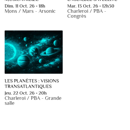
Dim. 11 Oct. 26 - 18h
Mar. 13 Oct. 26 - 12h30
Mons / Mars - Arsonic
Charleroi / PBA -
Congrès
LES PLANÈTES : VISIONS
TRANSATLANTIQUES
Jeu. 22 Oct. 26 - 20h
Charleroi / PBA - Grande
salle