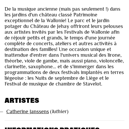
De la musique ancienne (mais pas seulement !) dans
les jardins d'un château classé Patrimoine
exceptionnel de la Wallonie! Le parc et le jardin
potager du Château de Jehay offriront leurs pelouses
aux artistes invités par les Festivals de Wallonie afin
de réjouir petits et grands, le temps d'une journée
complète de concerts, ateliers et autres activités à
destination des familles! Une occasion unique et
inattendue d'entrer dans l'univers musical des lirone,
théorbe, viole de gambe, mais aussi piano, violoncelle,
clarinette, saxophone... et de s'immerger dans les
programmations de deux festivals implantés en terres
liégeoise : les Nuits de septembre de Liège et le
Festival de musique de chambre de Stavelot.
ARTISTES
—
Catherine Janssens
(
luthier
)