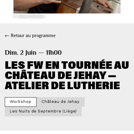
© Nanou Dekoker
← Retour au programme
Dim. 2 Juin — 11h00
LES FW EN TOURNÉE AU
CHÂTEAU DE JEHAY —
ATELIER DE LUTHERIE
Workshop
Château de Jehay
Les Nuits de Septembre (Liège)