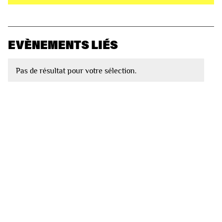
EVÈNEMENTS LIÉS
Pas de résultat pour votre sélection.