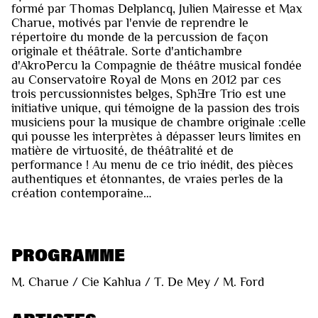
formé par Thomas Delplancq, Julien Mairesse et Max
Charue, motivés par l'envie de reprendre le
répertoire du monde de la percussion de façon
originale et théâtrale. Sorte d'antichambre
d'AkroPercu la Compagnie de théâtre musical fondée
au Conservatoire Royal de Mons en 2012 par ces
trois percussionnistes belges, SphƎre Trio est une
initiative unique, qui témoigne de la passion des trois
musiciens pour la musique de chambre originale :celle
qui pousse les interprètes à dépasser leurs limites en
matière de virtuosité, de théâtralité et de
performance ! Au menu de ce trio inédit, des pièces
authentiques et étonnantes, de vraies perles de la
création contemporaine…
PROGRAMME
M. Charue / Cie Kahlua / T. De Mey / M. Ford