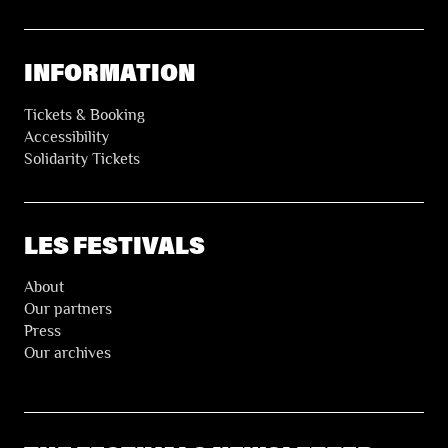
INFORMATION
Tickets & Booking
Accessibility
Solidarity Tickets
LES FESTIVALS
About
Our partners
Press
Our archives