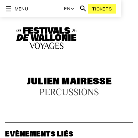
EN
MENU
TICKETS
JULIEN MAIRESSE
PERCUSSIONS
EVÈNEMENTS LIÉS