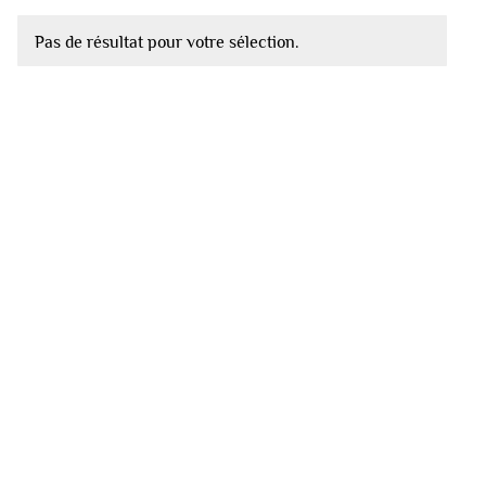
Pas de résultat pour votre sélection.