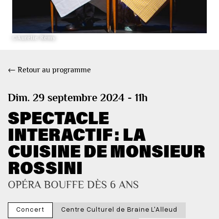
©Aurélie Rémy
← Retour au programme
Dim. 29 septembre 2024 - 11h
SPECTACLE
INTERACTIF : LA
CUISINE DE MONSIEUR
ROSSINI
OPÉRA BOUFFE DÈS 6 ANS 
Concert
Centre Culturel de Braine L'Alleud