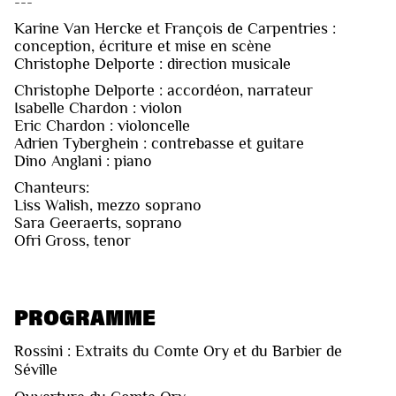
---
Karine Van Hercke et François de Carpentries :
conception, écriture et mise en scène
Christophe Delporte : direction musicale
Christophe Delporte : accordéon, narrateur
Isabelle Chardon : violon
Eric Chardon : violoncelle
Adrien Tyberghein : contrebasse et guitare
Dino Anglani : piano
Chanteurs:
Liss Walish, mezzo soprano
Sara Geeraerts, soprano
Ofri Gross, tenor
PROGRAMME
Rossini : Extraits du Comte Ory et du Barbier de
Séville