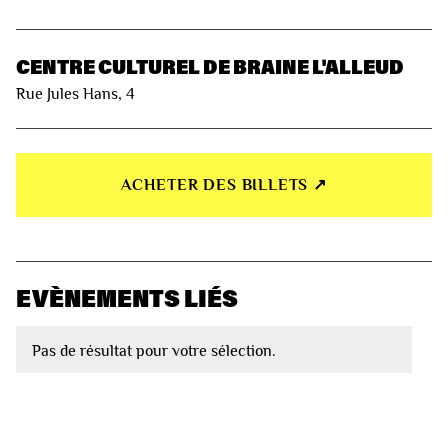
CENTRE CULTUREL DE BRAINE L'ALLEUD
Rue Jules Hans, 4
ACHETER DES BILLETS ↗︎
EVÈNEMENTS LIÉS
Pas de résultat pour votre sélection.