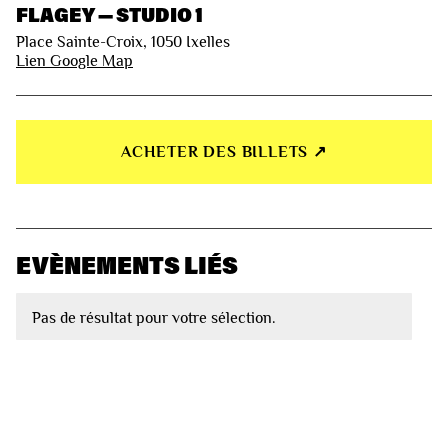
FLAGEY — STUDIO 1
Place Sainte-Croix, 1050 Ixelles
Lien Google Map
ACHETER DES BILLETS ↗︎
EVÈNEMENTS LIÉS
Pas de résultat pour votre sélection.