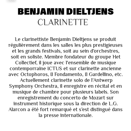
©DR
BENJAMIN DIELTJENS
CLARINETTE
Le clarinettiste Benjamin Dieltjens se produit
régulièrement dans les salles les plus prestigieuses
et les grands festivals, soit au sein d’orchestres,
soit en soliste. Membre fondateur du groupe Het
Collectief, il joue avec l'ensemble de musique
contemporraine ICTUS et sur clarinette ancienne
avec Octophoros, Il Fondamento, Il Gardellino, etc.
Actuellement clarinette solo de l’Antwerp
Symphony Orchestra, il enregistre en récital et en
musique de chambre pour plusieurs labels. Son
enregistrement du concerto de Mozart sur
instrument historique sous la direction de L.G.
Alarcon a été fort remarqué et s’est distingué dans
la presse internationale.