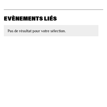
EVÈNEMENTS LIÉS
Pas de résultat pour votre sélection.