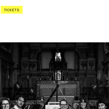
TICKETS