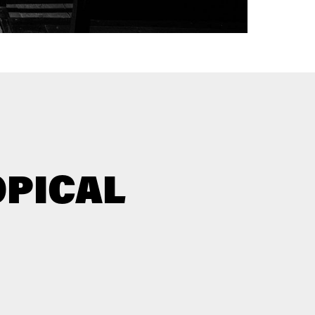
OPICAL