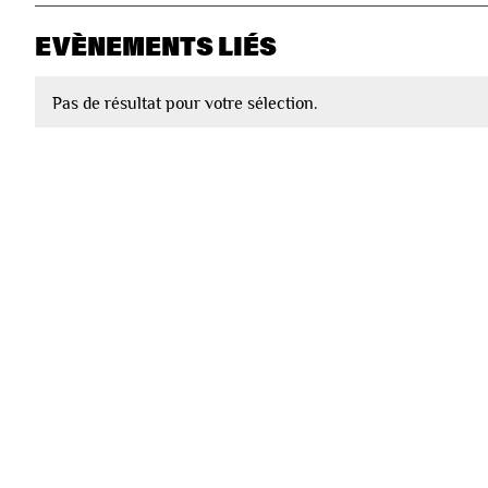
EVÈNEMENTS LIÉS
Pas de résultat pour votre sélection.