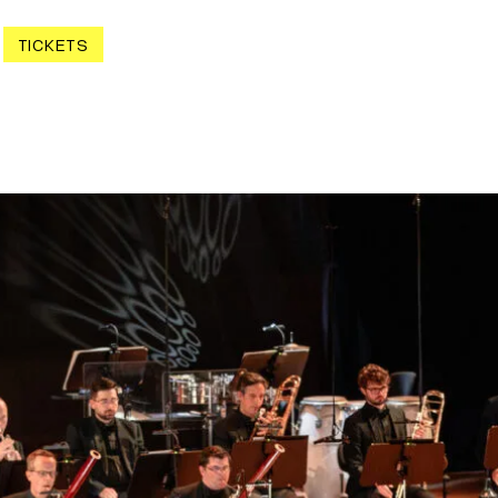
TICKETS