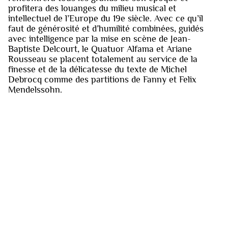
profitera des louanges du milieu musical et
intellectuel de l’Europe du 19e siècle. Avec ce qu’il
faut de générosité et d’humilité combinées, guidés
avec intelligence par la mise en scène de Jean-
Baptiste Delcourt, le Quatuor Alfama et Ariane
Rousseau se placent totalement au service de la
finesse et de la délicatesse du texte de Michel
Debrocq comme des partitions de Fanny et Felix
Mendelssohn.