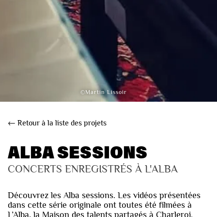
©Martin Lissoir
← Retour à la liste des projets
ALBA SESSIONS
CONCERTS ENREGISTRÉS À L'ALBA
Découvrez les Alba sessions. Les vidéos présentées
dans cette série originale ont toutes été filmées à
L’Alba, la Maison des talents partagés à Charleroi.