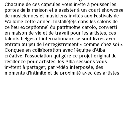
Chacune de ces capsules vous invite à pousser les
portes de la maison et à assister à un court showcase
de musiciennes et musiciens invités aux Festivals de
Wallonie cette année. Installé(e)s dans les salons de
ce lieu exceptionnel du patrimoine carolo, converti
en maison de vie et de travail pour les artistes, ces
talents belges et internationaux se sont livrés avec
entrain au jeu de l’enregistrement « comme chez soi ».
Conçues en collaboration avec l’équipe d’Alba
créative, l’association qui gère ce projet original de
résidence pour artistes, les Alba sessions vous
invitent à partager, par vidéo interposée, des
moments d’intimité et de proximité avec des artistes
associés à l’édition 2021 des Festivals de Wallonie.