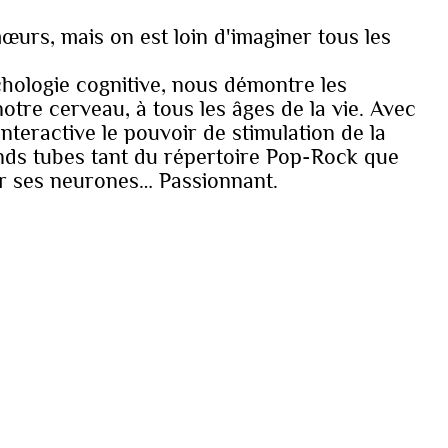
œurs, mais on est loin d'imaginer tous les
hologie cognitive, nous démontre les
otre cerveau, à tous les âges de la vie. Avec
nteractive le pouvoir de stimulation de la
ands tubes tant du répertoire Pop-Rock que
er ses neurones… Passionnant.