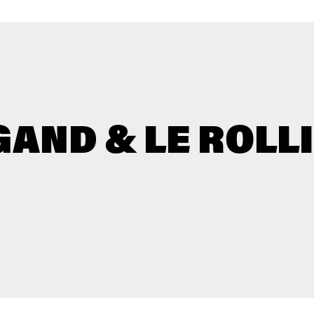
AND & LE ROLL