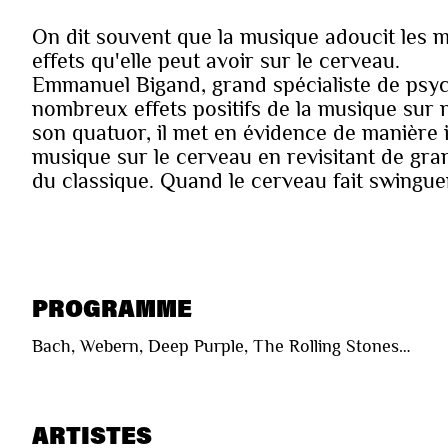
On dit souvent que la musique adoucit les m
effets qu'elle peut avoir sur le cerveau.
Emmanuel Bigand, grand spécialiste de psyc
nombreux effets positifs de la musique sur n
son quatuor, il met en évidence de manière i
musique sur le cerveau en revisitant de gr
du classique. Quand le cerveau fait swingu
PROGRAMME
Bach, Webern, Deep Purple, The Rolling Stones…
ARTISTES