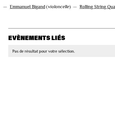
—
Emmanuel Bigand
(
violoncelle
)
—
Rolling String Qua
EVÈNEMENTS LIÉS
Pas de résultat pour votre sélection.