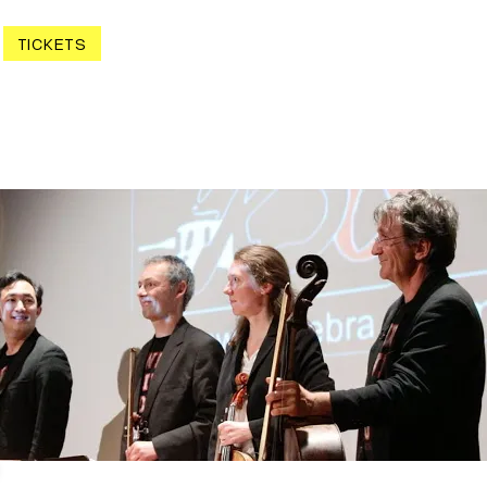
TICKETS