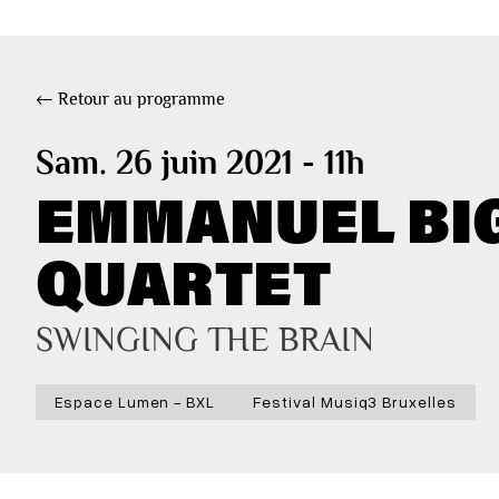
← Retour au programme
Sam. 26 juin 2021 - 11h
EMMANUEL BIG
QUARTET
SWINGING THE BRAIN
Espace Lumen - BXL
Festival Musiq3 Bruxelles