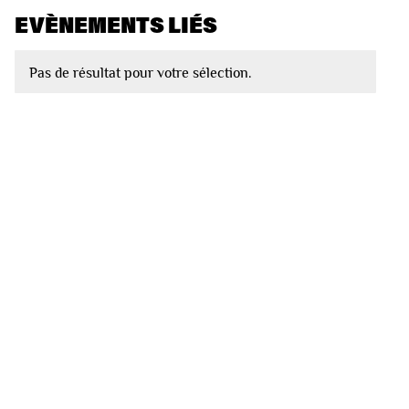
EVÈNEMENTS LIÉS
Pas de résultat pour votre sélection.