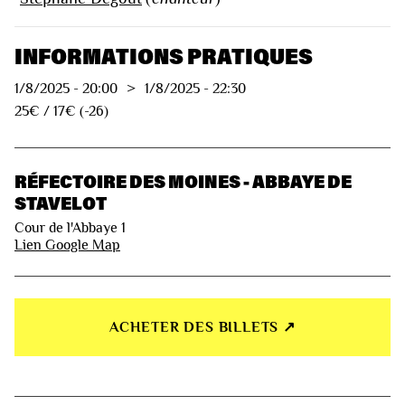
INFORMATIONS PRATIQUES
1/8/2025
-
20:00
>
1/8/2025
-
22:30
25€ / 17€ (-26)
RÉFECTOIRE DES MOINES - ABBAYE DE
STAVELOT
Cour de l'Abbaye 1
Lien Google Map
ACHETER DES BILLETS ↗︎