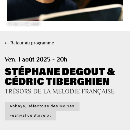
©Frances Marshall
← Retour au programme
Ven. 1 août 2025 - 20h
STÉPHANE DEGOUT &
CÉDRIC TIBERGHIEN
TRÉSORS DE LA MÉLODIE FRANÇAISE
Abbaye, Réfectoire des Moines
Festival de Stavelot