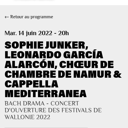
← Retour au programme
Mar. 14 juin 2022 - 20h
SOPHIE JUNKER,
LEONARDO GARCÍA
ALARCÓN, CHŒUR DE
CHAMBRE DE NAMUR &
CAPPELLA
MEDITERRANEA
BACH DRAMA - CONCERT 
D'OUVERTURE DES FESTIVALS DE 
WALLONIE 2022