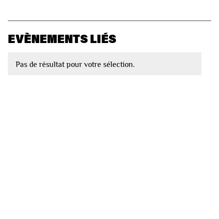
EVÈNEMENTS LIÉS
Pas de résultat pour votre sélection.