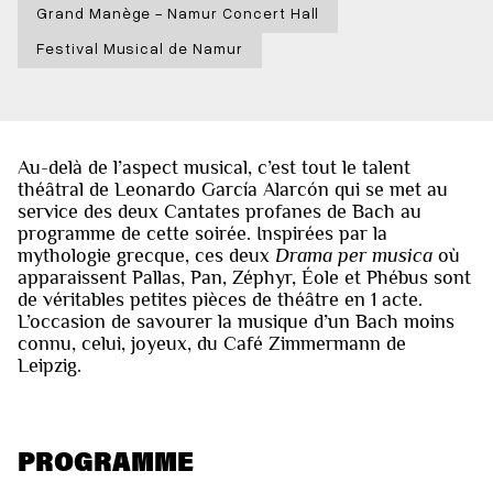
Grand Manège - Namur Concert Hall
Festival Musical de Namur
Au-delà de l’aspect musical, c’est tout le talent
théâtral de Leonardo García Alarcón qui se met au
service des deux Cantates profanes de Bach au
programme de cette soirée. Inspirées par la
mythologie grecque, ces deux
Drama per musica
où
apparaissent Pallas, Pan, Zéphyr, Éole et Phébus sont
de véritables petites pièces de théâtre en 1 acte.
L’occasion de savourer la musique d’un Bach moins
connu, celui, joyeux, du Café Zimmermann de
Leipzig.
PROGRAMME