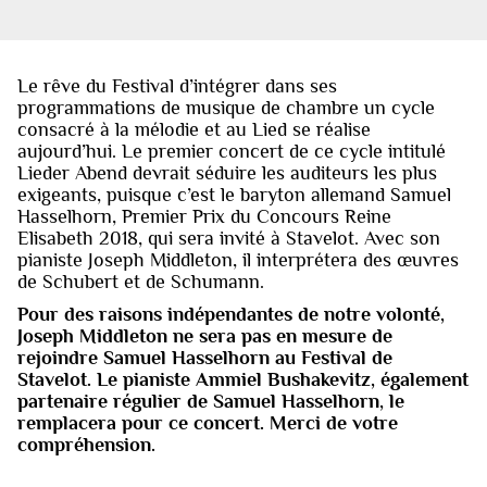
Le rêve du Festival d’intégrer dans ses
programmations de musique de chambre un cycle
consacré à la mélodie et au Lied se réalise
aujourd’hui. Le premier concert de ce cycle intitulé
Lieder Abend devrait séduire les auditeurs les plus
exigeants, puisque c’est le baryton allemand Samuel
Hasselhorn, Premier Prix du Concours Reine
Elisabeth 2018, qui sera invité à Stavelot. Avec son
pianiste Joseph Middleton, il interprétera des œuvres
de Schubert et de Schumann.
Pour des raisons indépendantes de notre volonté,
Joseph Middleton ne sera pas en mesure de
rejoindre Samuel Hasselhorn au Festival de
Stavelot. Le pianiste Ammiel Bushakevitz, également
partenaire régulier de Samuel Hasselhorn, le
remplacera pour ce concert. Merci de votre
compréhension.