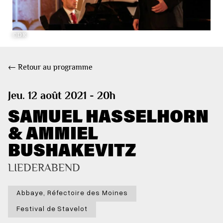
©DR
← Retour au programme
Jeu. 12 août 2021 - 20h
SAMUEL HASSELHORN
& AMMIEL
BUSHAKEVITZ
LIEDERABEND
Abbaye, Réfectoire des Moines
Festival de Stavelot