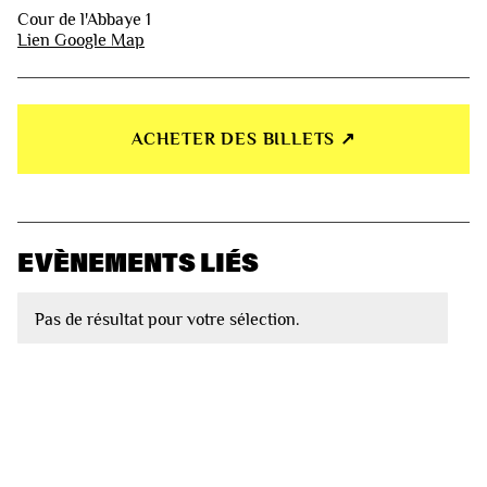
Cour de l'Abbaye 1
Lien Google Map
ACHETER DES BILLETS ↗︎
EVÈNEMENTS LIÉS
Pas de résultat pour votre sélection.