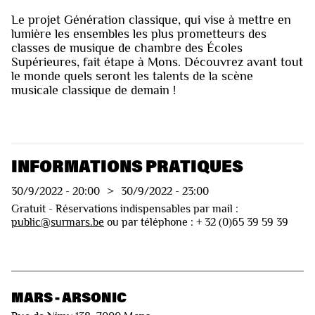
Le projet Génération classique, qui vise à mettre en
lumière les ensembles les plus prometteurs des
classes de musique de chambre des Écoles
Supérieures, fait étape à Mons. Découvrez avant tout
le monde quels seront les talents de la scène
musicale classique de demain !
INFORMATIONS PRATIQUES
30/9/2022
-
20:00
>
30/9/2022
-
23:00
Gratuit - Réservations indispensables par mail :
public@surmars.be
ou par téléphone : + 32 (0)65 39 59 39
MARS - ARSONIC