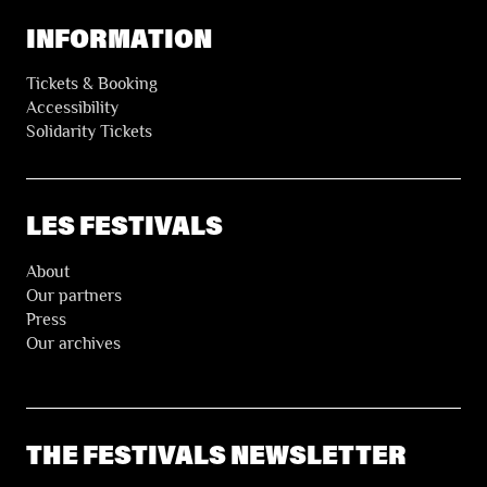
INFORMATION
Tickets & Booking
Accessibility
Solidarity Tickets
LES FESTIVALS
About
Our partners
Press
Our archives
THE FESTIVALS NEWSLETTER