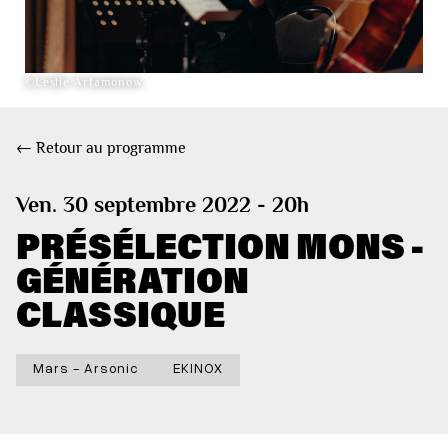
©Leslie Artamonow
← Retour au programme
Ven. 30 septembre 2022 - 20h
PRÉSÉLECTION MONS -
GÉNÉRATION
CLASSIQUE
Mars - Arsonic
EKINOX