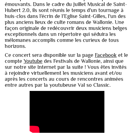
émouvants. Dans le cadre du Juillet Musical de Saint-
Hubert 2.0, ils sont réunis le temps d’un tournage à
huis-clos dans l’écrin de l’Eglise Saint-Gilles, l’un des
plus anciens lieux de culte romans de Wallonie. Une
façon originale de redécouvrir deux musiciens belges
exceptionnels dans un répertoire qui séduira les
mélomanes accomplis comme les curieux de tous
horizons.
Ce concert sera disponible sur la page
Facebook
et le
compte
Youtube
des Festivals de Wallonie, ainsi que
sur notre site Internet par la suite ! Vous êtes invités
à rejoindre virtuellement les musiciens avant et/ou
après les concerts au cours de rencontres animées
entre autres par la youtubeuse Val so Classic.