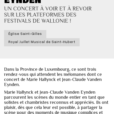
UN CONCERT À VOIR ET À REVOIR 
SUR LES PLATEFORMES DES 
FESTIVALS DE WALLONIE !
Église Saint-Gilles
Royal Juillet Musical de Saint-Hubert
Dans la Province de Luxembourg, ce sont trois
rendez-vous qui attendent les mélomanes dont ce
concert de Marie Hallynck et Jean-Claude Vanden
Eynden.
Marie Hallynck et Jean-Claude Vanden Eynden
parcourent les scènes du monde entier en tant que
solistes et chambristes reconnus et appréciés. Ils ont
plaisir, dès que cela leur est possible, à partager la
scène pour des moments de musique complices et