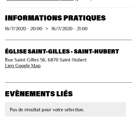
INFORMATIONS PRATIQUES
16/7/2020
-
20:00
>
16/7/2020
-
21:00
ÉGLISE SAINT-GILLES - SAINT-HUBERT
Rue Saint-Gilles 56, 6870 Saint-Hubert
Lien Google Map
EVÈNEMENTS LIÉS
Pas de résultat pour votre sélection.