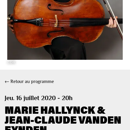
©DR
← Retour au programme
Jeu. 16 juillet 2020 - 20h
MARIE HALLYNCK &
JEAN-CLAUDE VANDEN
EYNDEN