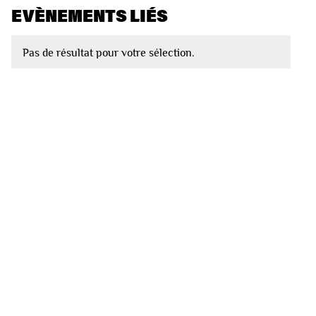
EVÈNEMENTS LIÉS
Pas de résultat pour votre sélection.