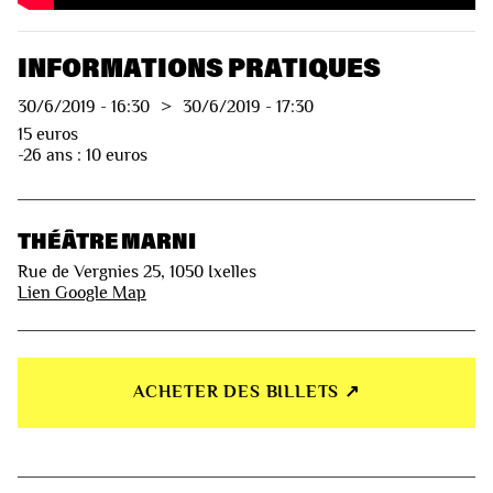
INFORMATIONS PRATIQUES
30/6/2019
-
16:30
>
30/6/2019
-
17:30
15 euros
-26 ans : 10 euros
THÉÂTRE MARNI
Rue de Vergnies 25, 1050 Ixelles
Lien Google Map
ACHETER DES BILLETS ↗︎