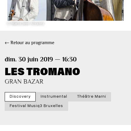
© Maria José Alvarez
← Retour au programme
dim. 30 juin 2019 — 16:30
LES TROMANO
GRAN BAZAR
Discovery
Instrumental
Théâtre Marni
Festival Musiq3 Bruxelles