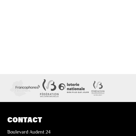
CONTACT
Boulevard Audent 24