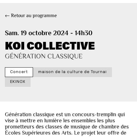
← Retour au programme
Sam. 19 octobre 2024 - 14h30
KOI COLLECTIVE
GÉNÉRATION CLASSIQUE
Concert
maison de la culture de Tournai
EKINOX
Génération classique est un concours-tremplin qui
vise à mettre en lumière les ensembles les plus
prometteurs des classes de musique de chambre des
Écoles Supérieures des Arts. Le projet leur offre de