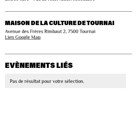
MAISON DE LA CULTURE DE TOURNAI
Avenue des Frères Rimbaut 2, 7500 Tournai
Lien Google Map
EVÈNEMENTS LIÉS
Pas de résultat pour votre sélection.