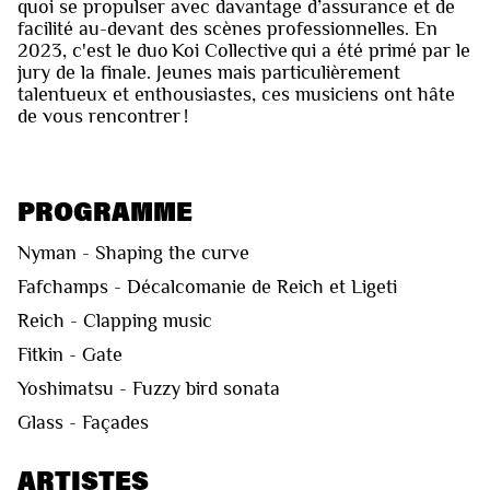
quoi se propulser avec davantage d’assurance et de
facilité au-devant des scènes professionnelles. En
2023, c'est le duo Koi Collective qui a été primé par le
jury de la finale. Jeunes mais particulièrement
talentueux et enthousiastes, ces musiciens ont hâte
de vous rencontrer !
PROGRAMME
Nyman - Shaping the curve
Fafchamps - Décalcomanie de Reich et Ligeti
Reich - Clapping music
Fitkin - Gate
Yoshimatsu - Fuzzy bird sonata
Glass - Façades
ARTISTES