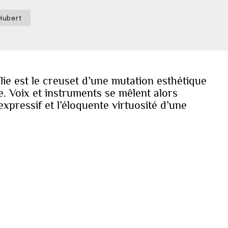
-Hubert
lie est le creuset d’une mutation esthétique
. Voix et instruments se mêlent alors
xpressif et l’éloquente virtuosité d’une