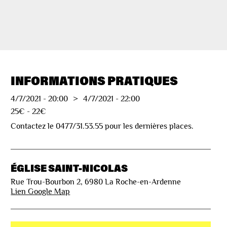
INFORMATIONS PRATIQUES
4/7/2021
-
20:00
>
4/7/2021
-
22:00
25€ - 22€
Contactez le 0477/31.53.55 pour les dernières places.
ÉGLISE SAINT-NICOLAS
Rue Trou-Bourbon 2, 6980 La Roche-en-Ardenne
Lien Google Map