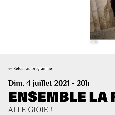
©DR
← Retour au programme
Dim. 4 juillet 2021 - 20h
ENSEMBLE LA 
ALLE GIOIE !