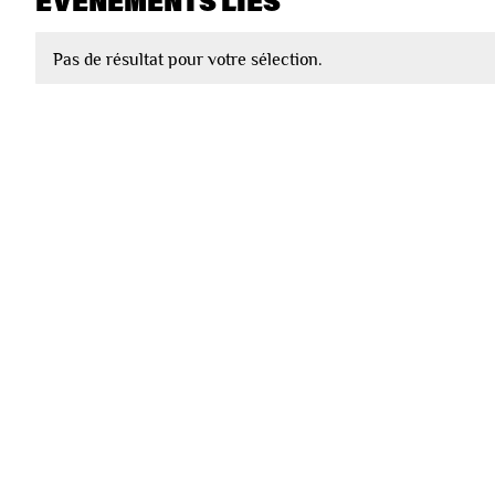
EVÈNEMENTS LIÉS
Pas de résultat pour votre sélection.