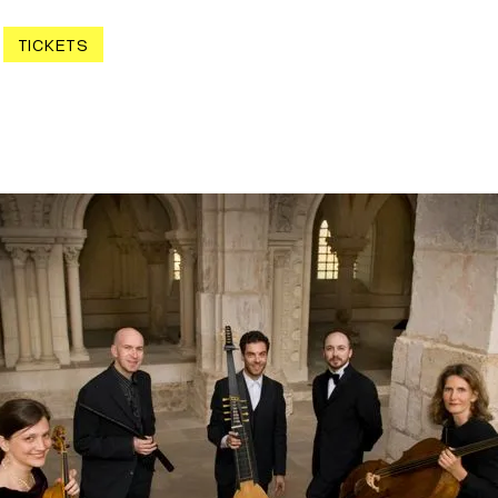
TICKETS