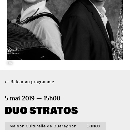
DR
← Retour au programme
5 mai 2019 — 15h00
DUO STRATOS
Maison Culturelle de Quaregnon
EKINOX