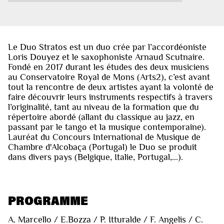
Le Duo Stratos est un duo crée par l’accordéoniste
Loris Douyez et le saxophoniste Arnaud Scutnaire.
Fondé en 2017 durant les études des deux musiciens
au Conservatoire Royal de Mons (Arts2), c’est avant
tout la rencontre de deux artistes ayant la volonté de
faire découvrir leurs instruments respectifs à travers
l’originalité, tant au niveau de la formation que du
répertoire abordé (allant du classique au jazz, en
passant par le tango et la musique contemporaine).
Lauréat du Concours International de Musique de
Chambre d'Alcobaça (Portugal) le Duo se produit
dans divers pays (Belgique, Italie, Portugal,...).
PROGRAMME
A. Marcello / E.Bozza / P. Itturalde / F. Angelis / C.