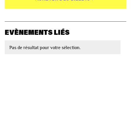
EVÈNEMENTS LIÉS
Pas de résultat pour votre sélection.