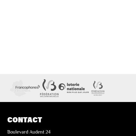
CONTACT
Boulevard Audent 24