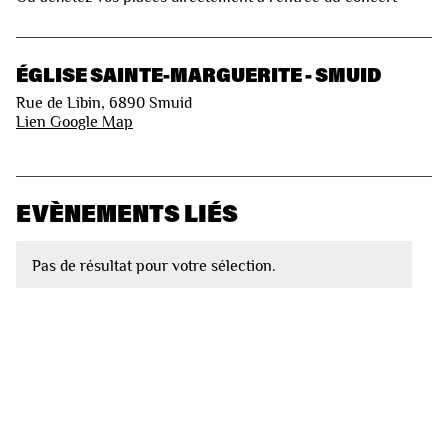
ÉGLISE SAINTE-MARGUERITE - SMUID
Rue de Libin, 6890 Smuid
Lien Google Map
EVÈNEMENTS LIÉS
Pas de résultat pour votre sélection.