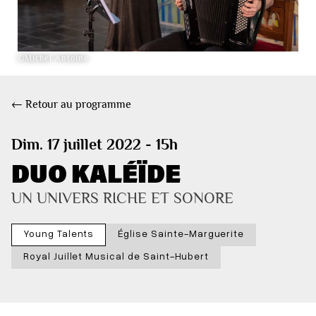
©Michel Antoine
← Retour au programme
Dim. 17 juillet 2022 - 15h
DUO KALÉÏDE
UN UNIVERS RICHE ET SONORE
Young Talents
Église Sainte-Marguerite
Royal Juillet Musical de Saint-Hubert