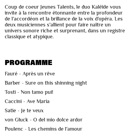
Coup de coeur Jeunes Talents, le duo Kaléïde vous
invite à la rencontre étonnante entre la profondeur
de l’accordéon et la brillance de la voix d’opéra. Les
deux musiciennes s’allient pour faire naître un
univers sonore riche et surprenant, dans un registre
classique et atypique.
PROGRAMME
Fauré - Après un rêve
Barber - Sure on this shinning night
Tosti - Non tamo pui!
Caccini - Ave Maria
Satie - Je te veux
von Gluck - O del mio dolce ardor
Poulenc - Les chemins de l’amour