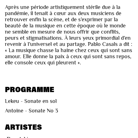
Après une période artistiquement stérile due à la
pandémie, il tenait à cœur aux deux musiciens de
retrouver enfin la scène, et de s’exprimer par la
beauté de la musique en cette époque où le monde
ne semble en mesure de nous offrir que conflits,
peurs et stigmatisations. À leurs yeux primordial d’en
revenir à l’universel et au partage. Pablo Casals a dit :
« La musique chasse la haine chez ceux qui sont sans
amour. Elle donne la paix à ceux qui sont sans repos,
elle console ceux qui pleurent ».
PROGRAMME
Lekeu - Sonate en sol
Antoine - Sonate No 3
ARTISTES