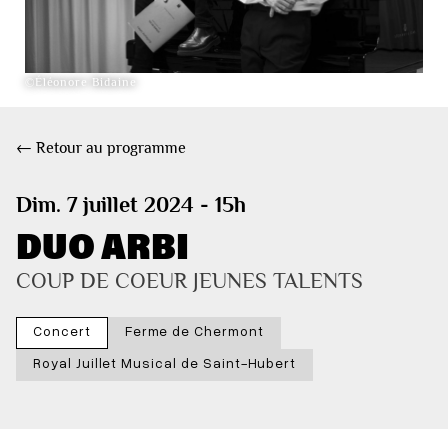
©Éléonore Bidaine
← Retour au programme
Dim. 7 juillet 2024 - 15h
DUO ARBI
COUP DE COEUR JEUNES TALENTS
Concert
Ferme de Chermont
Royal Juillet Musical de Saint-Hubert