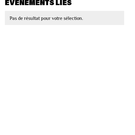
EVÈNEMENTS LIÉS
Pas de résultat pour votre sélection.