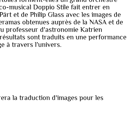
-musical Doppio Stile fait entrer en
ärt et de Philip Glass avec les images de
uperamas obtenues auprès de la NASA et de
du professeur d'astronomie Katrien
s résultats sont traduits en une performance
e à travers l’univers.
rera la traduction d'images pour les