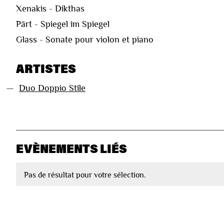
Xenakis - Dikthas
Pärt - Spiegel im Spiegel
Glass - Sonate pour violon et piano
ARTISTES
—
Duo Doppio Stile
EVÈNEMENTS LIÉS
Pas de résultat pour votre sélection.