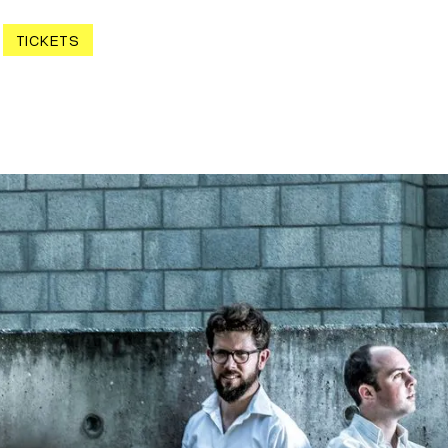
TICKETS