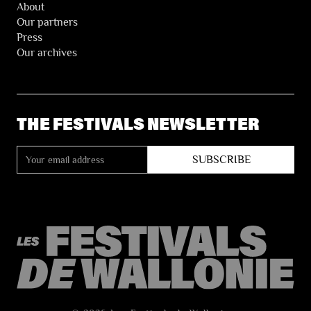
About
Our partners
Press
Our archives
THE FESTIVALS NEWSLETTER