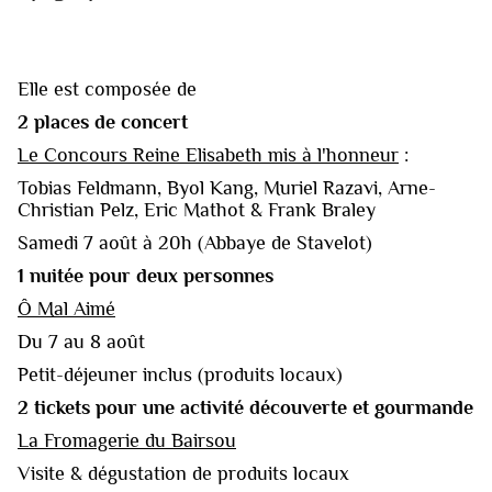
Elle est composée de
‍2 places de concert
Le Concours Reine Elisabeth mis à l'honneur
:
Tobias Feldmann, Byol Kang, Muriel Razavi, Arne-
Christian Pelz, Eric Mathot & Frank Braley
Samedi 7 août à 20h (Abbaye de Stavelot)
1 nuitée pour deux personnes
Ô Mal Aimé
Du 7 au 8 août
Petit-déjeuner inclus (produits locaux)
2 tickets pour une activité découverte et gourmande
La Fromagerie du Bairsou
Visite & dégustation de produits locaux