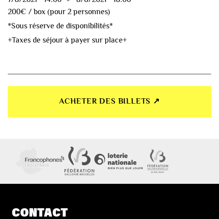
200€ / box (pour 2 personnes)
*Sous réserve de disponibilités*
+Taxes de séjour à payer sur place+
ACHETER DES BILLETS ↗︎
CONTACT