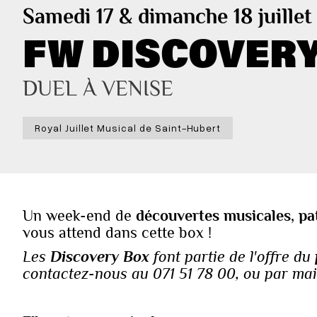
Samedi 17 & dimanche 18 juillet
FW DISCOVERY 
DUEL À VENISE
Royal Juillet Musical de Saint-Hubert
Un week-end de
découvertes musicales, pa
vous attend dans cette box !‍‍
Les
Discovery Box
font partie de l'offre du
contactez-nous au 071 51 78 00, ou par mail