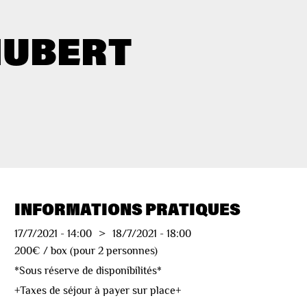
HUBERT
INFORMATIONS PRATIQUES
17/7/2021
-
14:00
>
18/7/2021
-
18:00
200€ / box (pour 2 personnes)
*Sous réserve de disponibilités*
+Taxes de séjour à payer sur place+