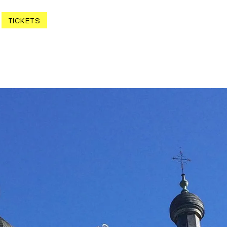
TICKETS