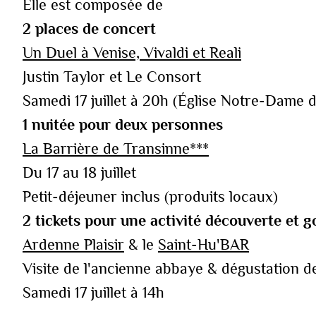
Elle est composée de
‍2 places de concert
Un Duel à Venise, Vivaldi et Reali
Justin Taylor et Le Consort
Samedi 17 juillet à 20h (Église Notre-Dame 
1 nuitée pour deux personnes
La Barrière de Transinne***
Du 17 au 18 juillet
Petit-déjeuner inclus (produits locaux)
2 tickets pour une activité découverte et
Ardenne Plaisir
& le
Saint-Hu'BAR
Visite de l'ancienne abbaye & dégustation d
Samedi 17 juillet à 14h