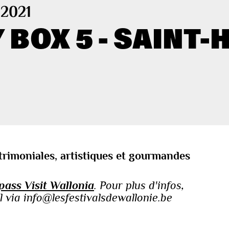
 2021
BOX 5 - SAINT-
trimoniales, artistiques et gourmandes
pass Visit Wallonia
. Pour plus d'infos,
 via info@lesfestivalsdewallonie.be