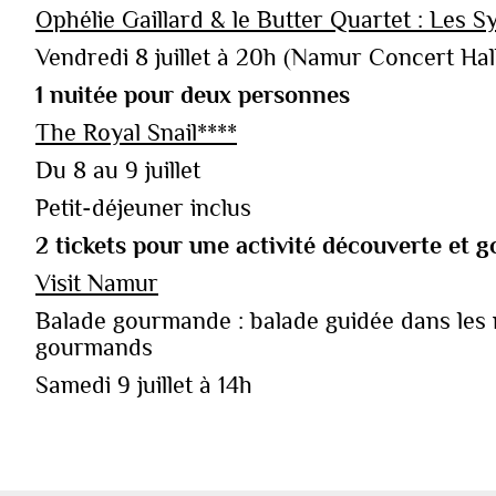
Ophélie Gaillard & le Butter Quartet : Les 
Vendredi 8 juillet à 20h (Namur Concert Hal
1 nuitée pour deux personnes
The Royal Snail****
Du 8 au 9 juillet
Petit-déjeuner inclus
2 tickets pour une activité découverte et
Visit Namur
Balade gourmande : balade guidée dans les r
gourmands
Samedi 9 juillet à 14h