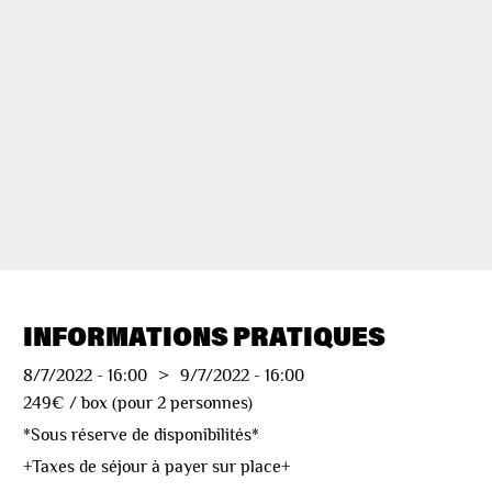
INFORMATIONS PRATIQUES
8/7/2022
-
16:00
>
9/7/2022
-
16:00
249€ / box (pour 2 personnes)
*Sous réserve de disponibilités*
+Taxes de séjour à payer sur place+