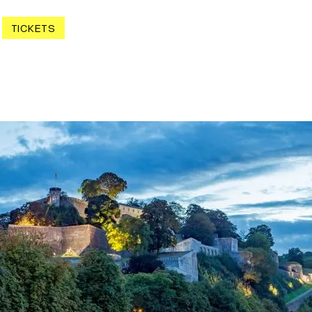
TICKETS