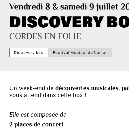
Vendredi 8 & samedi 9 juillet 2
DISCOVERY BO
CORDES EN FOLIE
Discovery box
Festival Musical de Namur
Un week-end de
découvertes musicales, pa
vous attend dans cette box !‍‍
Elle est composée de
‍2 places de concert