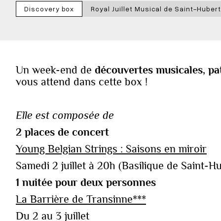
Discovery box
Royal Juillet Musical de Saint-Hubert
Un week-end de
découvertes musicales, pa
vous attend dans cette box !
Elle est composée de
2 places de concert
Young Belgian Strings : Saisons en miroir
Samedi 2 juillet à 20h (Basilique de Saint-H
1 nuitée pour deux personnes
La Barrière de Transinne***
Du 2 au 3 juillet