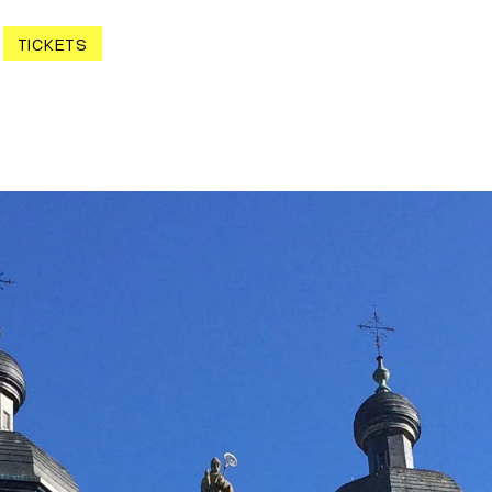
TICKETS