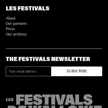
LES FESTIVALS
About
Our partners
Press
Our archives
THE FESTIVALS NEWSLETTER