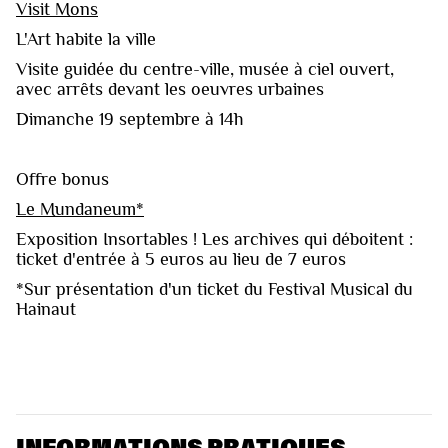
Visit Mons
L'Art habite la ville
Visite guidée du centre-ville, musée à ciel ouvert,
avec arrêts devant les oeuvres urbaines
Dimanche 19 septembre à 14h
Offre bonus
Le Mundaneum*
Exposition Insortables ! Les archives qui déboitent :
ticket d'entrée à 5 euros au lieu de 7 euros
*Sur présentation d'un ticket du Festival Musical du
Hainaut
INFORMATIONS PRATIQUES