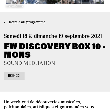
©VisitMons
← Retour au programme
Samedi 18 & dimanche 19 septembre 2021
FW DISCOVERY BOX 10 -
MONS
SOUND MEDITATION
EKINOX
Un week-end de
découvertes musicales,
patrimoniales, artistiques et gourmandes
vous