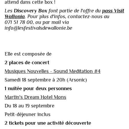
attend dans cette box !‍‍
Les
Discovery Box
font partie de l'offre du
pass Visit
Wallonia
. Pour plus d'infos, contactez-nous au
071 51 78 00, ou par mail via
info@lesfestivalsdewallonie.be
Elle est composée de
‍2 places de concert
Musiques Nouvelles - Sound Meditation #4
Samedi 18 septembre à 20h (Arsonic)
1 nuitée pour deux personnes
Martin's Dream Hotel Mons
Du 18 au 19 septembre
Petit-déjeuner inclus
2 tickets pour une activité découverte