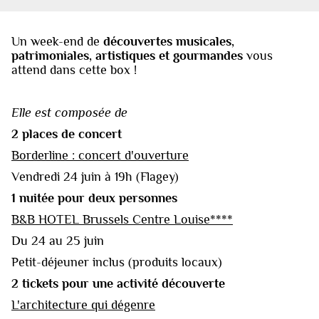
Un week-end de
découvertes musicales,
patrimoniales, artistiques et gourmandes
vous
attend dans cette box !
Elle est composée de
2 places de concert
Borderline : concert d'ouverture
Vendredi 24 juin à 19h (Flagey)
1 nuitée pour deux personnes
B&B HOTEL Brussels Centre Louise****
Du 24 au 25 juin
Petit-déjeuner inclus (produits locaux)
2 tickets pour une activité découverte
L'architecture qui dégenre