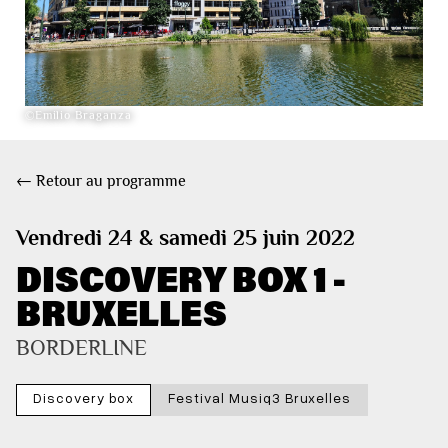
©Emilio Braganza
← Retour au programme
Vendredi 24 & samedi 25 juin 2022
DISCOVERY BOX 1 -
BRUXELLES
BORDERLINE
Discovery box
Festival Musiq3 Bruxelles