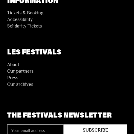
INFORMATION
Tickets & Booking
Accessibility
Solidarity Tickets
LES FESTIVALS
About
Our partners
Press
Our archives
THE FESTIVALS NEWSLETTER