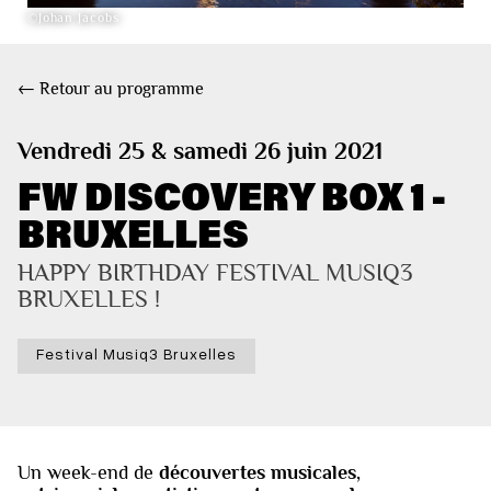
©Johan Jacobs
← Retour au programme
Vendredi 25 & samedi 26 juin 2021
FW DISCOVERY BOX 1 -
BRUXELLES
HAPPY BIRTHDAY FESTIVAL MUSIQ3 
BRUXELLES !
Festival Musiq3 Bruxelles
Un week-end de
découvertes musicales,