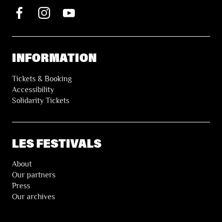
INFORMATION
Tickets & Booking
Accessibility
Solidarity Tickets
LES FESTIVALS
About
Our partners
Press
Our archives