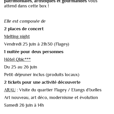
patrimoniales, artistiques et gourmandes
vous
attend dans cette box !
Elle est composée de
2 places de concert
Melting night
Vendredi 25 juin à 21h30 (Flagey)
1 nuitée pour deux personnes
Hôtel Qbic***
Du 25 au 26 juin
Petit-déjeuner inclus (produits locaux)
2 tickets pour une activité découverte
ARAU
: Visite du quartier Flagey / Etangs d’Ixelles
Art nouveau, art déco, modernisme et évolution
Samedi 26 juin à 14h