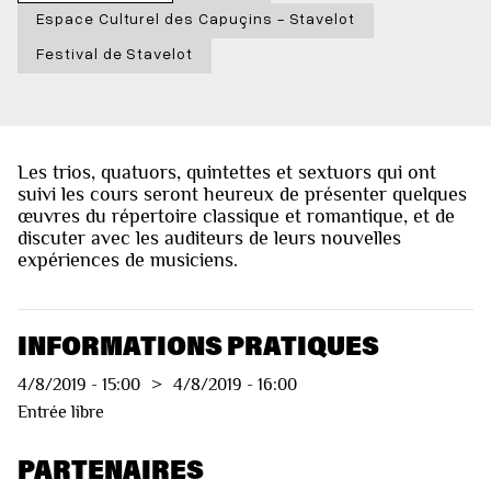
Espace Culturel des Capuçins - Stavelot
Festival de Stavelot
Les trios, quatuors, quintettes et sextuors qui ont
suivi les cours seront heureux de présenter quelques
œuvres du répertoire classique et romantique, et de
discuter avec les auditeurs de leurs nouvelles
expériences de musiciens.
INFORMATIONS PRATIQUES
4/8/2019
-
15:00
>
4/8/2019
-
16:00
Entrée libre
PARTENAIRES