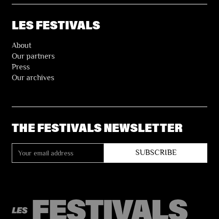
LES FESTIVALS
About
Our partners
Press
Our archives
THE FESTIVALS NEWSLETTER