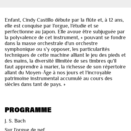
Enfant, Cindy Castillo débute par la flûte et, à 12 ans,
elle est conquise par l’orgue, l’étudie et se
perfectionne au Japon. Elle avoue être subjuguée par
la polyvalence de cet instrument, « pouvant se fondre
dans la masse orchestrale d’un orchestre
symphonique ou s’y opposer, les particularités
techniques de cette machine alliant le jeu des pieds et
des mains, la diversité illimitée de ses timbres qu’il
faut apprendre à marier, la richesse de son répertoire
allant du Moyen-Âge à nos jours et l’incroyable
patrimoine instrumental accumulé au cours des
siècles dans tant de pays. »
PROGRAMME
J. S. Bach
Sur l’orgue de nef