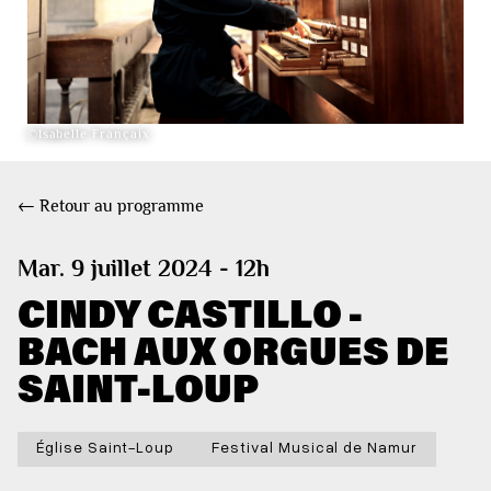
©Isabelle Françaix
← Retour au programme
Mar. 9 juillet 2024 - 12h
CINDY CASTILLO -
BACH AUX ORGUES DE
SAINT-LOUP
Église Saint-Loup
Festival Musical de Namur