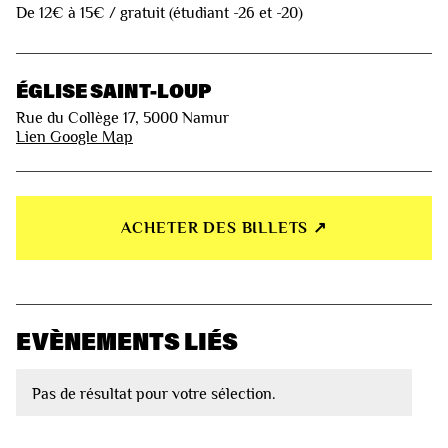
De 12€ à 15€ / gratuit (étudiant -26 et -20)
ÉGLISE SAINT-LOUP
Rue du Collège 17, 5000 Namur
Lien Google Map
ACHETER DES BILLETS ↗︎
EVÈNEMENTS LIÉS
Pas de résultat pour votre sélection.