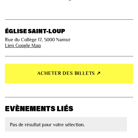
ÉGLISE SAINT-LOUP
Rue du Collège 17, 5000 Namur
Lien Google Map
ACHETER DES BILLETS ↗︎
EVÈNEMENTS LIÉS
Pas de résultat pour votre sélection.