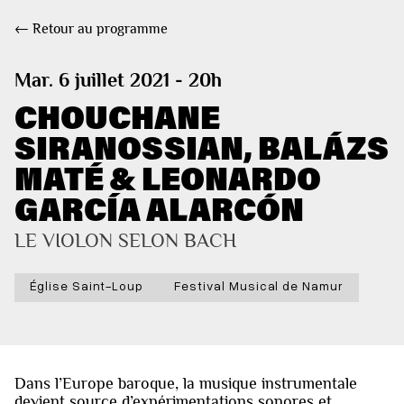
← Retour au programme
Mar. 6 juillet 2021 - 20h
CHOUCHANE
SIRANOSSIAN, BALÁZS
MATÉ & LEONARDO
GARCÍA ALARCÓN
LE VIOLON SELON BACH
Église Saint-Loup
Festival Musical de Namur
Dans l’Europe baroque, la musique instrumentale
devient source d’expérimentations sonores et