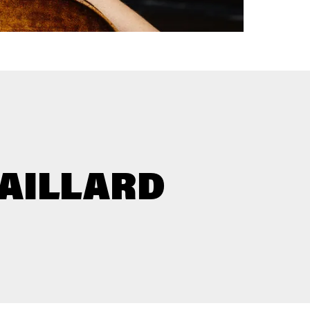
GAILLARD