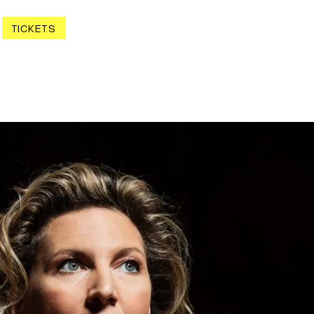
TICKETS