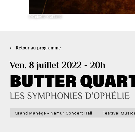
©Ophélie Gaillard
← Retour au programme
Ven. 8 juillet 2022 - 20h
BUTTER QUART
LES SYMPHONIES D’OPHÉLIE
Grand Manège - Namur Concert Hall
Festival Music