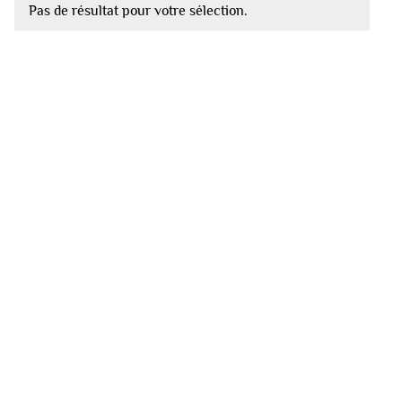
Pas de résultat pour votre sélection.