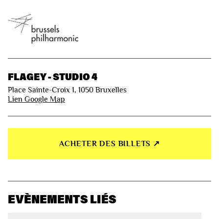
FLAGEY - STUDIO 4
Place Sainte-Croix 1, 1050 Bruxelles
Lien Google Map
ACHETER DES BILLETS ↗︎
EVÈNEMENTS LIÉS