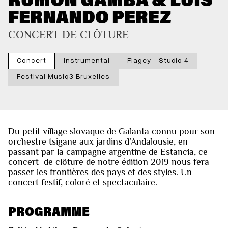
FERNANDO PEREZ
CONCERT DE CLÔTURE
Concert
Instrumental
Flagey - Studio 4
Festival Musiq3 Bruxelles
Du petit village slovaque de Galanta connu pour son
orchestre tsigane aux jardins d’Andalousie, en
passant par la campagne argentine de Estancia, ce
concert de clôture de notre édition 2019 nous fera
passer les frontières des pays et des styles. Un
concert festif, coloré et spectaculaire.
PROGRAMME