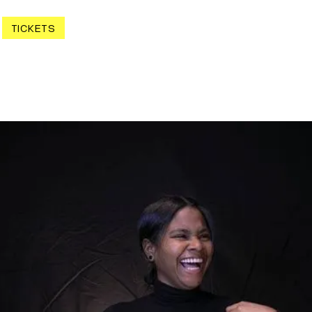
TICKETS