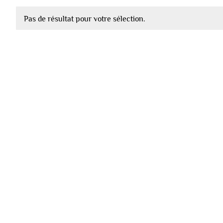
Pas de résultat pour votre sélection.