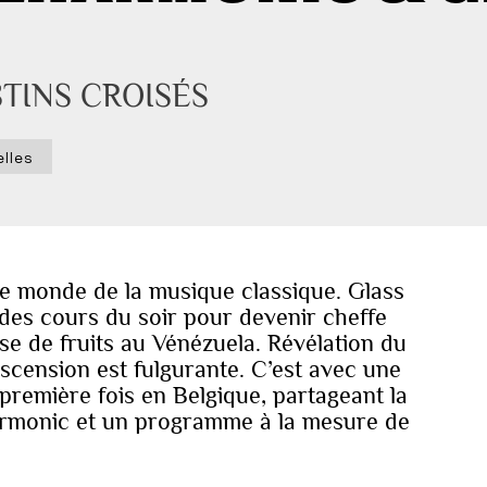
TINS CROISÉS
elles
 le monde de la musique classique. Glass
 des cours du soir pour devenir cheffe
se de fruits au Vénézuela. Révélation du
scension est fulgurante. C’est avec une
première fois en Belgique, partageant la
harmonic et un programme à la mesure de