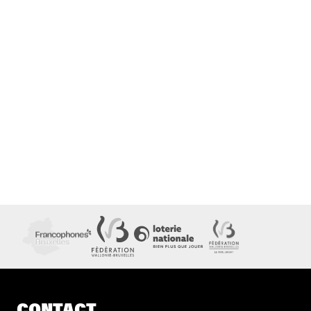
CONTACT