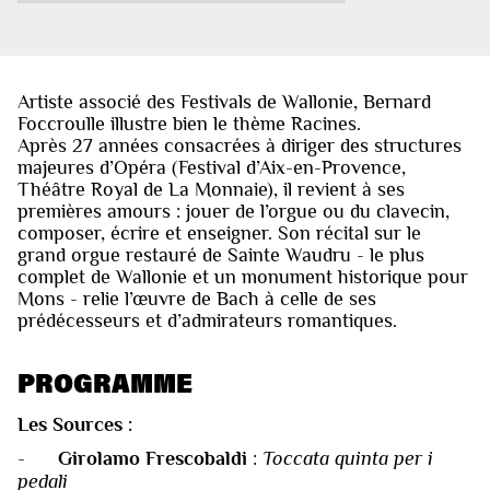
Artiste associé des Festivals de Wallonie, Bernard
Foccroulle illustre bien le thème Racines.
Après 27 années consacrées à diriger des structures
majeures d’Opéra (Festival d’Aix-en-Provence,
Théâtre Royal de La Monnaie), il revient à ses
premières amours : jouer de l’orgue ou du clavecin,
composer, écrire et enseigner. Son récital sur le
grand orgue restauré de Sainte Waudru - le plus
complet de Wallonie et un monument historique pour
Mons - relie l’œuvre de Bach à celle de ses
prédécesseurs et d’admirateurs romantiques.
PROGRAMME
Les Sources :
-
Girolamo Frescobaldi
:
Toccata quinta per i
pedali