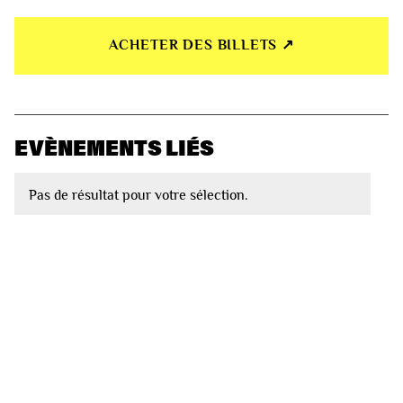
ACHETER DES BILLETS ↗︎
EVÈNEMENTS LIÉS
Pas de résultat pour votre sélection.