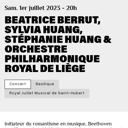
Sam. 1er juillet 2023 - 20h
BEATRICE BERRUT,
SYLVIA HUANG,
STÉPHANIE HUANG &
ORCHESTRE
PHILHARMONIQUE
ROYAL DE LIÈGE
Concert
Basilique
Royal Juillet Musical de Saint-Hubert
Initiateur du romantisme en musique, Beethoven