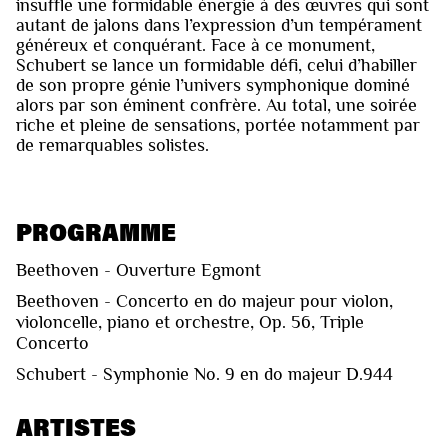
insuffle une formidable énergie à des œuvres qui sont
autant de jalons dans l’expression d’un tempérament
généreux et conquérant. Face à ce monument,
Schubert se lance un formidable défi, celui d’habiller
de son propre génie l’univers symphonique dominé
alors par son éminent confrère. Au total, une soirée
riche et pleine de sensations, portée notamment par
de remarquables solistes.
PROGRAMME
Beethoven - Ouverture Egmont
Beethoven - Concerto en do majeur pour violon,
violoncelle, piano et orchestre, Op. 56, Triple
Concerto
Schubert - Symphonie No. 9 en do majeur D.944
ARTISTES