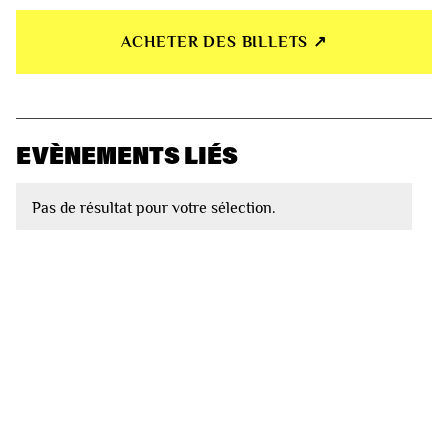
ACHETER DES BILLETS ↗︎
EVÈNEMENTS LIÉS
Pas de résultat pour votre sélection.